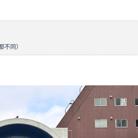
商店都不同）