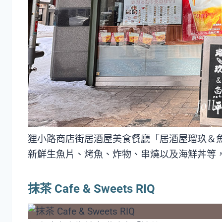
狸小路商店街居酒屋美食餐廳「居酒屋瑠玖＆
新鮮生魚片、烤魚、炸物、串燒以及海鮮丼等
抹茶 Cafe & Sweets RIQ