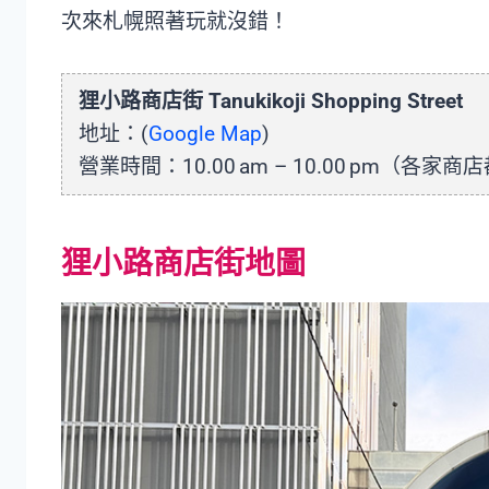
次來札幌照著玩就沒錯！
狸小路商店街 Tanukikoji Shopping Street
地址：(
Google Map
)
營業時間：10.00 am – 10.00 pm（各家
狸小路商店街地圖