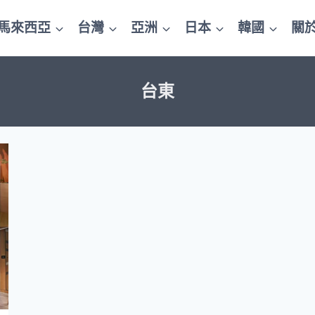
馬來西亞
台灣
亞洲
日本
韓國
關
台東