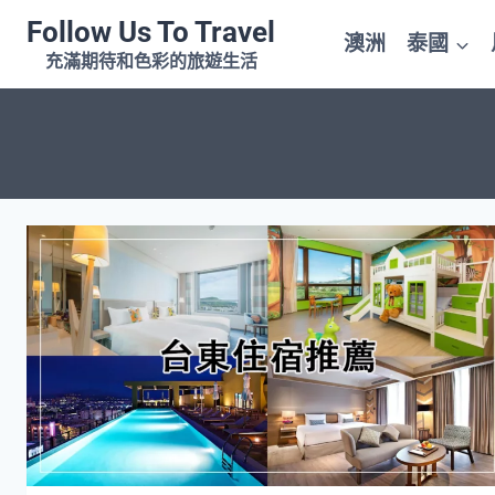
Skip
Follow Us To Travel
澳洲
泰國
to
充滿期待和色彩的旅遊生活
content