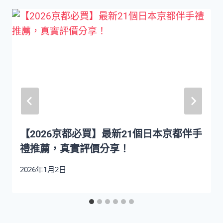
【2026京都必買】最新21個日本京都伴手
禮推薦，真實評價分享！
2026年1月2日