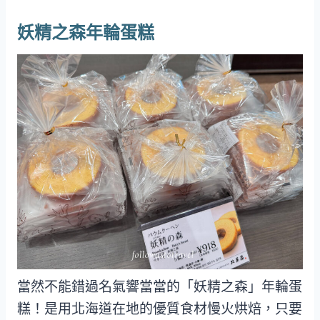
妖精之森年輪蛋糕
當然不能錯過名氣響當當的「妖精之森」年輪蛋
糕！是用北海道在地的優質食材慢火烘焙，只要