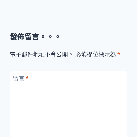
發佈留言。。。
電子郵件地址不會公開。 必填欄位標示為
*
留言
*