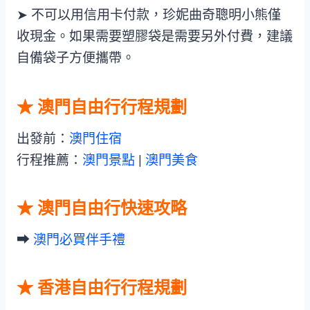
➤ 不可以用信用卡付款，珍妮曲奇聰明小熊僅
收現金。如果需要塑膠袋是需要另外付費，建議
自備袋子方便攜帶。
★ 澳門自由行行程規劃
出發前：
澳門住宿
行程推薦：
澳門景點
|
澳門美食
★ 澳門自由行快速攻略
➡︎
澳門必買伴手禮
★ 香港自由行行程規劃