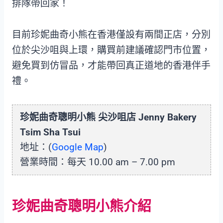
排隊帶回家！
目前珍妮曲奇小熊在香港僅設有兩間正店，分別
位於尖沙咀與上環，購買前建議確認門市位置，
避免買到仿冒品，才能帶回真正道地的香港伴手
禮。
珍妮曲奇聰明小熊 尖沙咀店 Jenny Bakery
Tsim Sha Tsui
地址：(
Google Map
)
營業時間：每天 10.00 am – 7.00 pm
珍妮曲奇聰明小熊介紹