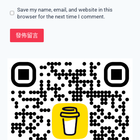
Save my name, email, and website in this
browser for the next time I comment.