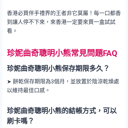
香港必買伴手禮界的王者非它莫屬！每一口都香
到讓人停不下來，來香港一定要來買一盒試試
看。
珍妮曲奇聰明小熊常見問題FAQ
珍妮曲奇聰明小熊
保存期限多久
？
➤ 餅乾保存期限為3個月，並放置於陰涼乾燥處
以維持最佳口感。
珍妮曲奇聰明小熊的結帳方式
，可以
刷卡嗎？