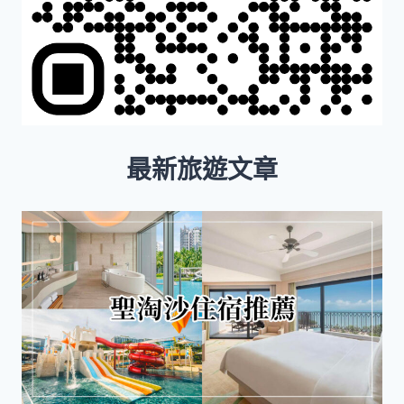
最新旅遊文章