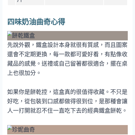
四味奶油曲奇心得
先說外觀，鐵盒設計本身就很有質感，而且圖案
還會不定期更換，每一款都可愛好看，有點像收
藏品的感覺。送禮或自己留著都很適合，擺在桌
上也很加分。
如果你是餅乾控，這盒真的很值得收藏。不只是
好吃，從包裝到口感都做得很到位，是那種會讓
人一打開就忍不住一直吃下去的經典鐵盒餅乾。