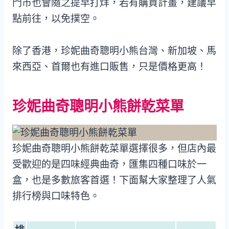
門市也會隨之提早打烊，若有購買計畫，建議早
點前往，以免撲空。
除了香港，珍妮曲奇聰明小熊台灣、新加坡、馬
來西亞、首爾也有進口販售，只是價格更高！
珍妮曲奇聰明小熊餅乾菜單
珍妮曲奇聰明小熊餅乾菜單選擇很多，但店內最
受歡迎的是四味經典曲奇，匯集四種口味於一
盒，也是多數旅客首選！下面幫大家整理了人氣
排行榜與口味特色。