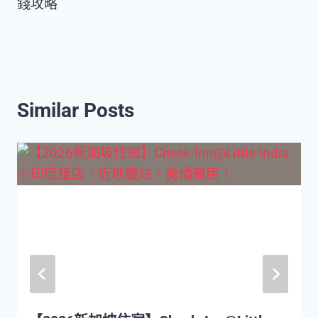
錢攻略
Similar Posts