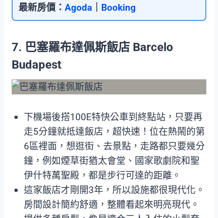
最新房價：
Agoda
｜
Booking
7. 巴塞羅布達佩斯飯店 Barcelo
Budapest
下機場後搭100E特快公車到終點站，只要再
走5分鐘就抵達飯店，超快速！位在熱鬧的第
6區裡面，想逛街、去景點，走路都只要幾分
鐘，例如煙草街猶太會堂、國家歌劇院和聖
伊什特萬聖殿，都是步行可達的距離。
這家飯店才剛開3年，所以設施都很現代化。
房間設計簡約舒適，整體看起來明亮現代。