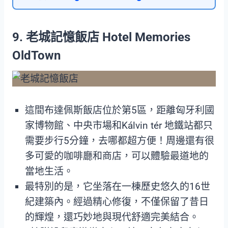
9. 老城記憶飯店 Hotel Memories
OldTown
這間布達佩斯飯店位於第5區，距離匈牙利國
家博物館、中央市場和Kálvin tér 地鐵站都只
需要步行5分鐘，去哪都超方便！周邊還有很
多可愛的咖啡廳和商店，可以體驗最道地的
當地生活。
最特別的是，它坐落在一棟歷史悠久的16世
紀建築內。經過精心修復，不僅保留了昔日
的輝煌，還巧妙地與現代舒適完美結合。