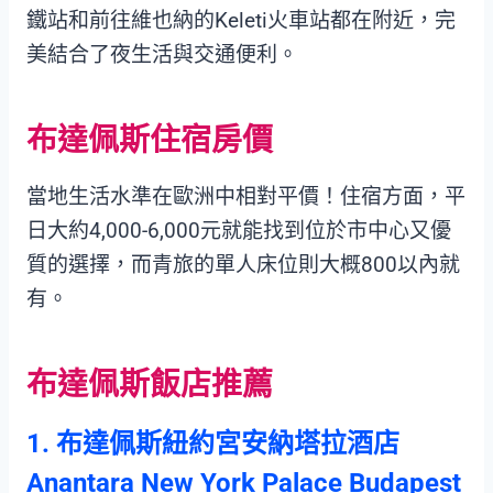
鐵站和前往維也納的Keleti火車站都在附近，完
美結合了夜生活與交通便利。
布達佩斯住宿房價
當地生活水準在歐洲中相對平價！住宿方面，平
日大約4,000-6,000元就能找到位於市中心又優
質的選擇，而青旅的單人床位則大概800以內就
有。
布達佩斯飯店推薦
1. 布達佩斯紐約宮安納塔拉酒店
Anantara New York Palace Budapest