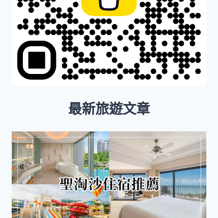
最新旅遊文章