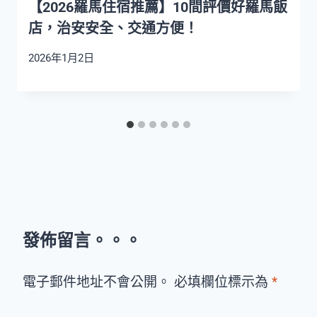
【2026羅馬住宿推薦】10間評價好羅馬飯
店，治安安全、交通方便！
2026年1月2日
發佈留言。。。
電子郵件地址不會公開。 必填欄位標示為
*