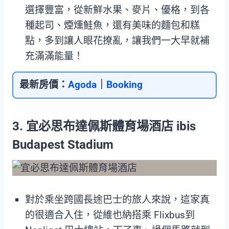
選擇豐富，從新鮮水果、麥片、優格，到各
種起司、煙燻鮭魚，還有美味的麵包和糕
點，多到讓人眼花撩亂，讓我們一大早就補
充滿滿能量！
最新房價：
Agoda
｜
Booking
3. 宜必思布達佩斯體育場酒店 ibis
Budapest Stadium
對於乘坐跨國長途巴士的旅人來說，這家真
的很適合入住，從維也納搭乘 Flixbus到