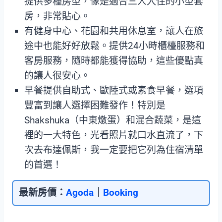
提供多種房型，像是適合三人入住的小型套
房，非常貼心。
有健身中心、花園和共用休息室，讓人在旅
途中也能好好放鬆。提供24小時櫃檯服務和
客房服務，隨時都能獲得協助，這些優點真
的讓人很安心。
早餐提供自助式、歐陸式或素食早餐，選項
豐富到讓人選擇困難發作！特別是
Shakshuka（中東燉蛋）和混合蔬菜，是這
裡的一大特色，光看照片就口水直流了，下
次去布達佩斯，我一定要把它列為住宿清單
的首選！
最新房價：
Agoda
｜
Booking