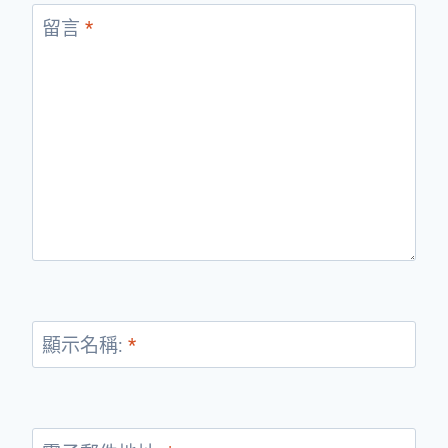
留言
*
顯示名稱:
*