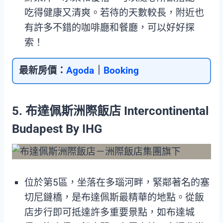
吃得健康又清爽。若待的天數較長，附近也
有許多不錯的咖啡廳和餐廳，可以好好探
索！
最新房價：
Agoda
｜
Booking
5. 布達佩斯洲際飯店 Intercontinental
Budapest By IHG
位於第5區，坐落在多瑙河畔，緊鄰著名的塞
切尼鏈橋，是布達佩斯最精華的地點。從飯
店步行即可抵達許多重要景點，如布達城