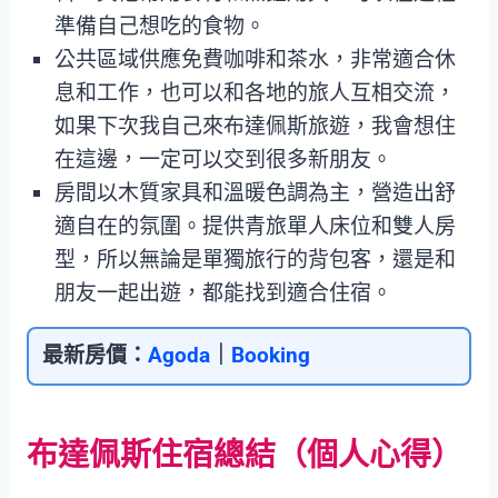
準備自己想吃的食物。
公共區域供應免費咖啡和茶水，非常適合休
息和工作，也可以和各地的旅人互相交流，
如果下次我自己來布達佩斯旅遊，我會想住
在這邊，一定可以交到很多新朋友。
房間以木質家具和溫暖色調為主，營造出舒
適自在的氛圍。提供青旅單人床位和雙人房
型，所以無論是單獨旅行的背包客，還是和
朋友一起出遊，都能找到適合住宿。
最新房價：
Agoda
｜
Booking
布達佩斯住宿總結（個人心得）