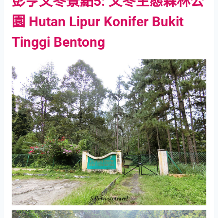
彭亨文冬景點5: 文冬生態森林公
園 Hutan Lipur Konifer Bukit
Tinggi Bentong