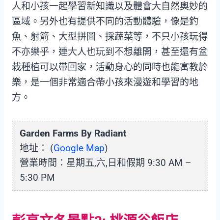
人和小孩一起學習新知識以及體會大自然奧妙的
區域。另外也有提供不同的活動體驗，像是釣
魚、射箭、大型拼圖、採蔬菜等，不只小孩玩得
不亦樂乎，連大人也玩到不想離開，甚至還有盆
栽種植可以帶回家，活動身心的同時也能寓教於
樂，是一個非常適合帶小孩來漫遊和學習的地
方。
Garden Farms By Radiant
地址： (
Google Map
)
營業時間：星期五,六,日和假期 9:30 AM –
5:30 PM