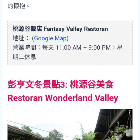
的懷抱。
桃源谷飯店 Fantasy Valley Restoran
地址： (
Google Map
)
營業時間：每天 11:00 AM – 9:00 PM，星
期二休息
彭亨文冬景點3: 桃源谷美食
Restoran Wonderland Valley