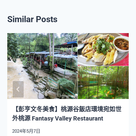
Similar Posts
【彭亨文冬美食】桃源谷飯店環境宛如世
外桃源 Fantasy Valley Restaurant
2024年5月7日