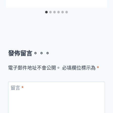
發佈留言。。。
電子郵件地址不會公開。 必填欄位標示為
*
留言
*