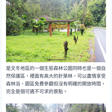
是文冬地區的一個生態森林公園同時也是一個自
然保護區，裡面有高大的針葉林，可以盡情享受
森林浴，園區免費參觀但沒有明確的開放時間，
完全是個可遇不可求的景點。