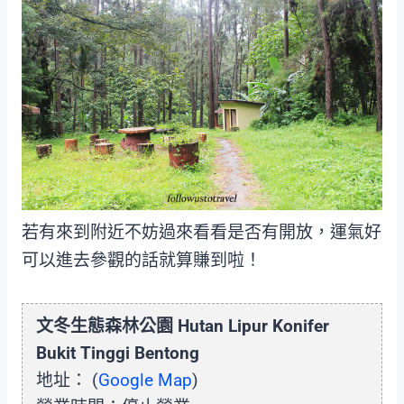
若有來到附近不妨過來看看是否有開放，運氣好
可以進去參觀的話就算賺到啦！
文冬生態森林公園 Hutan Lipur Konifer
Bukit Tinggi Bentong
地址： (
Google Map
)