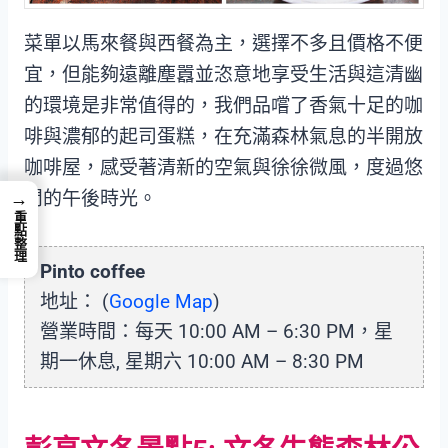
菜單以馬來餐與西餐為主，選擇不多且價格不便
宜，但能夠遠離塵囂並恣意地享受生活與這清幽
的環境是非常值得的，我們品嚐了香氣十足的咖
啡與濃郁的起司蛋糕，在充滿森林氣息的半開放
咖啡屋，感受著清新的空氣與徐徐微風，度過悠
閒的午後時光。
→
重點整理
Pinto coffee
地址： (
Google Map
)
營業時間：每天 10:00 AM – 6:30 PM，星
期一休息, 星期六 10:00 AM – 8:30 PM