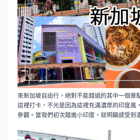
來新加坡自由行，絕對不能錯過的其中一個景
這裡打卡，不光是因為這裡充滿濃厚的印度風
參觀。當我們初次踏進小印度，就明顯感受到