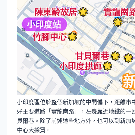
小印度區位於整個新加坡的中間偏下，距離市
好主要道路「實龍崗路」，左邊靠近地鐵的一
貝爾巷。除了前述這些地方外，也可以到新加
中心大採買。