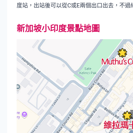
度站，出站後可以從C或E兩個出口出去，不過
新加坡小印度景點地圖