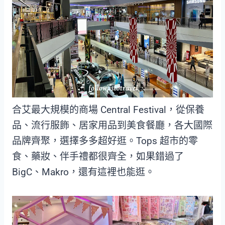
合艾最大規模的商場 Central Festival，從保養
品、流行服飾、居家用品到美食餐廳，各大國際
品牌齊聚，選擇多多超好逛。Tops 超市的零
食、藥妝、伴手禮都很齊全，如果錯過了
BigC、Makro，還有這裡也能逛。