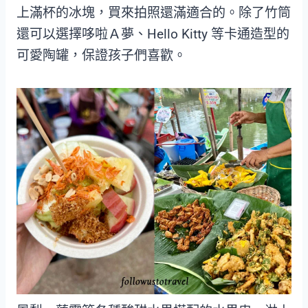
上滿杯的冰塊，買來拍照還滿適合的。除了竹筒
還可以選擇哆啦Ａ夢、Hello Kitty 等卡通造型的
可愛陶罐，保證孩子們喜歡。