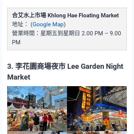
合艾水上市場 Khlong Hae Floating Market
地址： (
Google Map
)
營業時間：星期五到星期日 2.00 PM – 9.00
PM
3. 李花園商場夜市 Lee Garden Night
Market