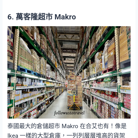
6. 萬客隆超市 Makro
泰國最大的倉儲超市 Makro 在合艾也有！像是
Ikea 一樣的大型倉庫，一列列層層堆高的貨架