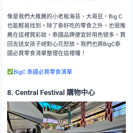
像是我們大推薦的小老板海苔、大哥豆，Big C
也能輕易找到。除了泰好吃的零食之外，也很推
薦在這裡買彩妝，泰國品牌便宜好用色號多，買
回去送女孩子絕對心花怒放。我們也將BigC泰
國必買零食清單整理在這裡囉！
BigC 泰國必買零食清單
8. Central Festival 購物中心