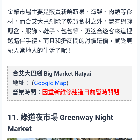
金榮市場主要是販賣新鮮蔬果、海鮮、肉類等食
材，而合艾大巴剎除了乾貨食材之外，還有鍋碗
瓢盆、服飾、鞋子、包包等，更適合遊客來這裡
選購伴手禮。而且和攤商間的討價還價，感覺更
融入當地人的生活了呢！
合艾大巴剎 Big Market Hatyai
地址： (
Google Map
)
營業時間：
因重新維修建造目前暫時關閉
11. 綠道夜市場 Greenway Night
Market