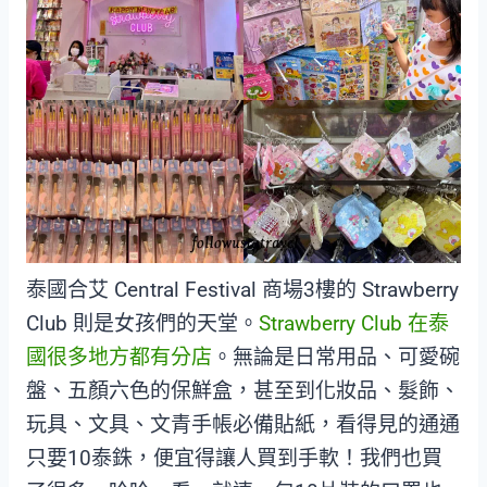
泰國合艾 Central Festival 商場3樓的 Strawberry
Club 則是女孩們的天堂。
Strawberry Club 在泰
國很多地方都有分店
。無論是日常用品、可愛碗
盤、五顏六色的保鮮盒，甚至到化妝品、髮飾、
玩具、文具、文青手帳必備貼紙，看得見的通通
只要10泰銖，便宜得讓人買到手軟！我們也買