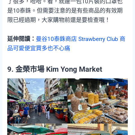
了很多，哈哈。看，就連一包10片裝的口罩也
是10泰銖。但需要注意的是有些商品的有效期
限已經過期，大家購物前還是要檢查哦！
延伸閱讀：
曼谷10泰銖商店 Strawberry Club 商
品可愛便宜買多也不心痛
9. 金榮市場 Kim Yong Market