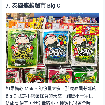
7. 泰國連鎖超市 Big C
如果擔心 Makro 的份量太多，那麼泰國必逛的
Big C 就是小包裝採買的天堂！雖然不一定比
Makro 便宜，但份量較小，種類也很齊全喔！