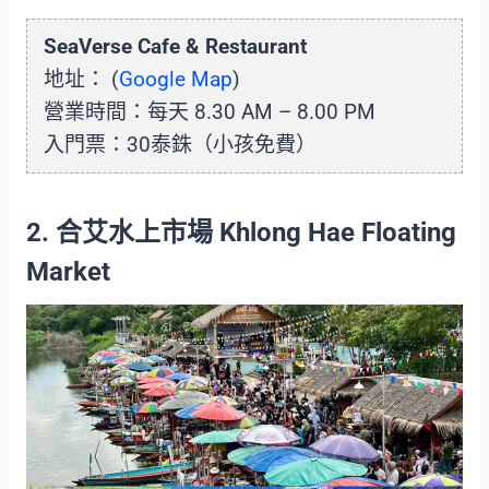
SeaVerse Cafe & Restaurant
地址： (
Google Map
)
營業時間：每天 8.30 AM – 8.00 PM
入門票：30泰銖（小孩免費）
2. 合艾水上市場 Khlong Hae Floating
Market