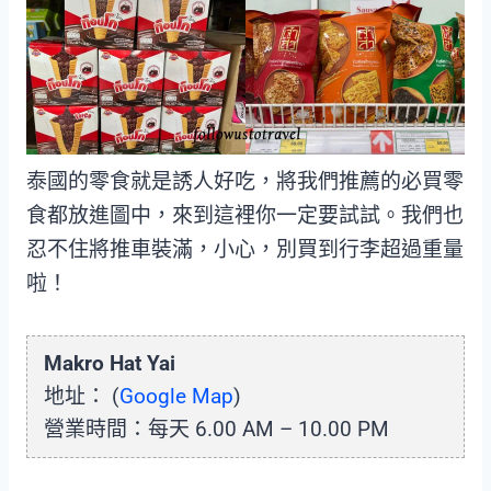
泰國的零食就是誘人好吃，將我們推薦的必買零
食都放進圖中，來到這裡你一定要試試。我們也
忍不住將推車裝滿，小心，別買到行李超過重量
啦！
Makro Hat Yai
地址： (
Google Map
)
營業時間：每天 6.00 AM – 10.00 PM