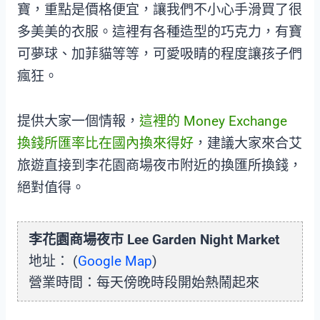
寶，重點是價格便宜，讓我們不小心手滑買了很
多美美的衣服。這裡有各種造型的巧克力，有寶
可夢球、加菲貓等等，可愛吸睛的程度讓孩子們
瘋狂。
提供大家一個情報，
這裡的 Money Exchange
換錢所匯率比在國內換來得好
，建議大家來合艾
旅遊直接到李花園商場夜市附近的換匯所換錢，
絕對值得。
李花園商場夜市 Lee Garden Night Market
地址： (
Google Map
)
營業時間：每天傍晚時段開始熱鬧起來