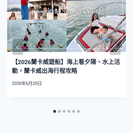
【2026蘭卡威遊船】海上看夕陽、水上活
動，蘭卡威出海行程攻略
2026年6月20日