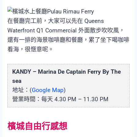
在餐廳完工前，大家可以先在 Queens
Waterfront Q1 Commercial 外面散步吹吹風，
還有一排的海景咖啡廳和餐廳，累了坐下喝咖啡
看海，很愜意呢。
KANDY – Marina De Captain Ferry By The
sea
地址：(
Google Map
)
營業時間：每天 4.30 PM – 11.30 PM
檳城自由行感想