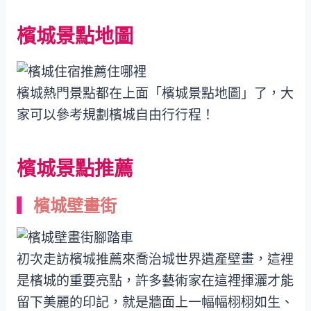
檳城景點地圖
檳城熱門景點都在上面「檳城景點地圖」了，大
家可以參考規劃檳城自由行行程！
檳城景點推薦
檳城壁畫街
初次走訪檳城推薦來喬治城世界遺產壁畫，這裡
是檳城的重要亮點，許多藝術家在這裡揮灑才能
留下美麗的印記，就是牆面上一幅幅栩栩如生、