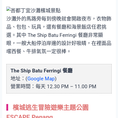
沙灘外的馬路旁每到傍晚就會開啟夜市，衣物飾
品、包包、玩具，還有餐廳和海景飯店任君挑
選。其中 The Ship Batu Ferringi 餐廳非常顯
眼，一艘大船停泊岸邊的設計好吸睛，在裡面品
嚐西餐、牛排氣氛一定很棒。
The Ship Batu Ferringi 餐廳
地址：(
Google Map
)
營業時間：每天 12.30 PM – 11.00 PM
檳城逃生冒險遊樂主題公園
ESCAPE Penang