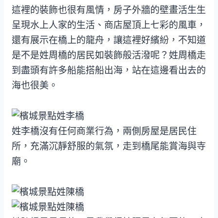
這裡的裝飾也很有風情，房子外牆的壁畫活生生
呈現水上人家的生活、商店屋頂上七彩的風車，
還有展示在橋上的龍舟，讓這裡好繽紛，不知道
是不是姓周橋的居民如裝飾般活潑呢？姓周橋走
到盡頭有許多船能搭船出海，站在這邊看出去的
海也很美。
姓李橋沒有任何商業行為，兩側房屋是居民住
所，充滿沉靜舒服的氣氛，走到橋尾能賞海與寺
廟。