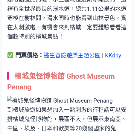
裡有全世界最長的滑水道，總共1.11公里的水道
穿梭在樹林間，滑水同時也能看到山林景色，實
在太刺激啦。有機會來到檳城一定要體驗看看這
個超特別的檳城景點！
門票價格：
逃生冒險遊樂主題公園
|
KKday
檳城鬼怪博物館 Ghost Museum
Penang
到檳城旅遊如果想加入一點刺激的行程話可以安
排檳城鬼怪博物館，展區不大，但展示東南亞、
中國、埃及、日本和歐美等20幾個國家的鬼