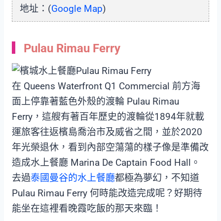
地址：(
Google Map
)
Pulau Rimau Ferry
在 Queens Waterfront Q1 Commercial 前方海
面上停靠著藍色外殼的渡輪 Pulau Rimau
Ferry，這艘有著百年歷史的渡輪從1894年就載
運旅客往返檳島喬治市及威省之間，並於2020
年光榮退休，看到內部空蕩蕩的樣子像是準備改
造成水上餐廳 Marina De Captain Food Hall。
去過
泰國曼谷的水上餐廳
都極為夢幻，不知道
Pulau Rimau Ferry 何時能改造完成呢？好期待
能坐在這裡看晚霞吃飯的那天來臨！