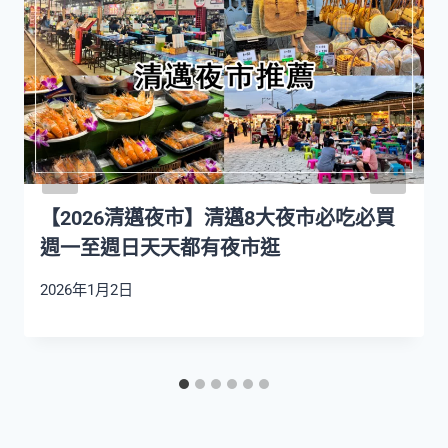
【2026清邁夜市】清邁8大夜市必吃必買
週一至週日天天都有夜市逛
2026年1月2日