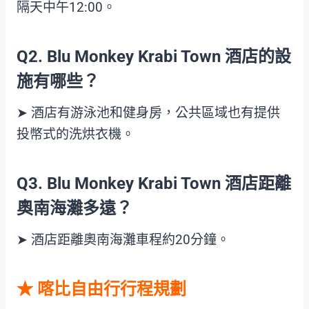
隔天中午12:00。
Q2. Blu Monkey Krabi Town 酒店
的設
施有哪些？
➤ 酒店有游泳池和健身房，公共區域也有提供
投幣式的洗烘衣機。
Q3. Blu Monkey Krabi Town 酒店
距離
奧南海灘多遠？
➤ 酒店距離奧南海灘車程約20分鐘。
★ 喀比自由行行程規劃