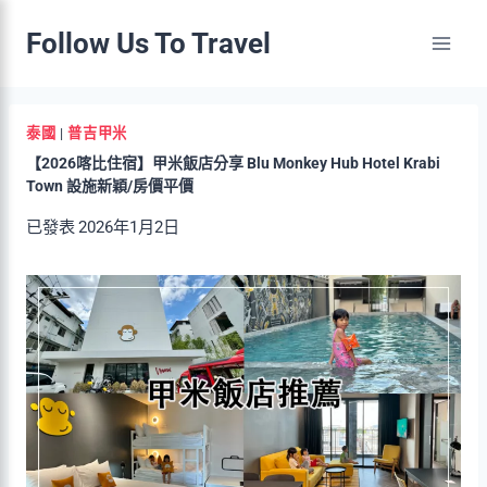
Skip
Follow Us To Travel
to
content
泰國
|
普吉甲米
【2026喀比住宿】甲米飯店分享 Blu Monkey Hub Hotel Krabi
Town 設施新穎/房價平價
已發表
2026年1月2日