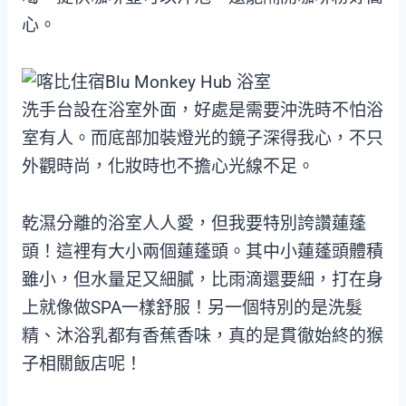
心。
洗手台設在浴室外面，好處是需要沖洗時不怕浴
室有人。而底部加裝燈光的鏡子深得我心，不只
外觀時尚，化妝時也不擔心光線不足。
乾濕分離的浴室人人愛，但我要特別誇讚蓮蓬
頭！這裡有大小兩個蓮蓬頭。其中小蓮蓬頭體積
雖小，但水量足又細膩，比雨滴還要細，打在身
上就像做SPA一樣舒服！另一個特別的是洗髮
精、沐浴乳都有香蕉香味，真的是貫徹始終的猴
子相關飯店呢！