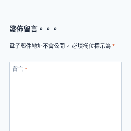
發佈留言。。。
電子郵件地址不會公開。 必填欄位標示為
*
留言
*