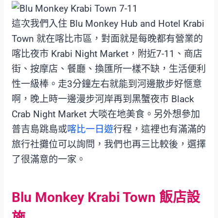
這次我們入住 Blu Monkey Hub and Hotel Krabi
Town 就在喀比市區，對面就是每晚都有營業的
喀比夜市 Krabi Night Market，附近7-11、商店
街、按摩店、餐廳、換匯所一樣不缺，生活便利
性一級棒。走3分鐘左右就能到河邊散步好愜意
啊，晚上時一邊漫步河岸再到黑蟹夜市 Black
Crab Night Market 大啖在地美食。另外想參加
普吉島跳島或
喀比一日遊
行程，這裡也有滿滿的
旅行社攤位可以詢問，我們也再三比較後，選擇
了很滿意的一家。
Blu Monkey Krabi Town 飯店設
施