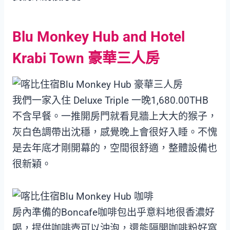
Blu Monkey Hub and Hotel
Krabi Town 豪華三人房
我們一家入住 Deluxe Triple 一晚1,680.00THB
不含早餐。一推開房門就看見牆上大大的猴子，
灰白色調帶出沈穩，感覺晚上會很好入睡。不愧
是去年底才剛開幕的，空間很舒適，整體設備也
很新穎。
房內準備的Boncafe咖啡包出乎意料地很香濃好
喝，提供咖啡壺可以沖泡，還能隔開咖啡粉好窩