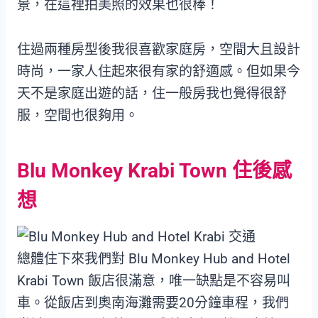
景，在這裡拍美照的效果也很棒！
住過兩種房型後我很喜歡家庭房，空間大且設計
時尚，一家人住起來很有家的舒適感。但如果今
天不是家庭出遊的話，住一般房我也覺得很舒
服，空間也很夠用。
Blu Monkey Krabi Town 住後感
想
總體住下來我們對 Blu Monkey Hub and Hotel
Krabi Town 飯店很滿意，唯一缺點是不容易叫
車。從飯店到奧南海灘需要20分鐘車程，我們