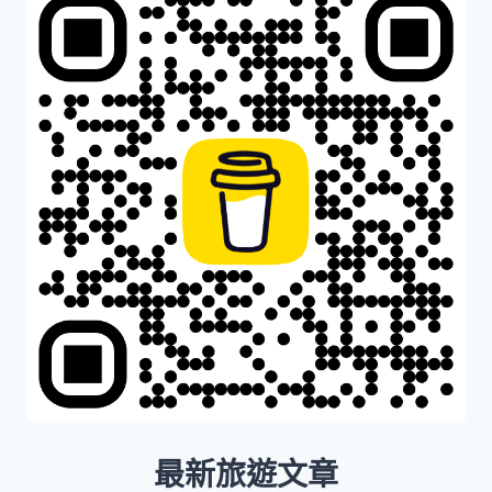
最新旅遊文章