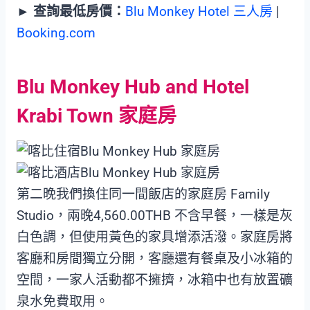
►
查詢最低房價：
Blu Monkey Hotel 三人房
|
Booking.com
Blu Monkey Hub and Hotel
Krabi Town 家庭房
第二晚我們換住同一間飯店的家庭房 Family
Studio，兩晚4,560.00THB 不含早餐，一樣是灰
白色調，但使用黃色的家具增添活潑。家庭房將
客廳和房間獨立分開，客廳還有餐桌及小冰箱的
空間，一家人活動都不擁擠，冰箱中也有放置礦
泉水免費取用。