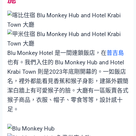
Blu Monkey Hotel 是一間連鎖飯店，在
普吉島
也有。我們入住的 Blu Monkey Hub and Hotel
Krabi Town 則是2023年底剛開幕的。一如飯店
名，裡外都能看見香蕉和猴子身影，建築外觀簡
潔白牆上有可愛猴子的臉。大廳有一區販賣各式
猴子商品，衣服、帽子、零食等等，設計感十
足。