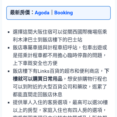
最新房價：
Agoda
｜
Booking
選擇這間大阪住宿可以從關西國際機場搭乘
利木津巴士到飯店樓下的巴士站
飯店專屬車道與計程車招呼站，包車出遊或
是搭乘計程車都不用擔心臨時停靠的問題，
上下車既安全也方便
飯店樓下有Links百貨的超市和便利商店，
下
樓就可以購買日常用品
，想安排購物行程也
可以到附近的大型百貨公司和藥妝，逛累了
都能直間走回飯店休息
提供單人入住的客房選項，最高可以選30樓
以上的房型，家庭入住也有四人房的選項，