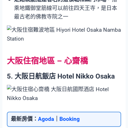
乘地鐵御堂筋線可以前往四天王寺，是日本
最古老的佛教寺院之一
大阪住宿地區 – 心齋橋
5. 大阪日航飯店 Hotel Nikko Osaka
最新房價：
Agoda
｜
Booking