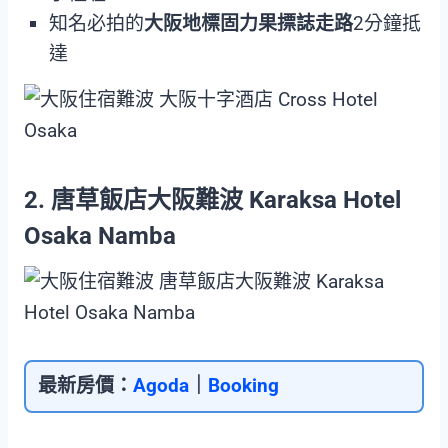
知名必拍的
大阪地標固力果摽誌走路
2分鐘抵
達
2. 唐草飯店大阪難波 Karaksa Hotel
Osaka Namba
最新房價：
Agoda
｜
Booking