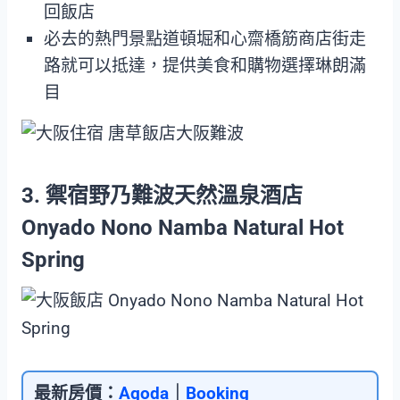
回飯店
必去的熱門景點道頓堀和心齋橋筋商店街走
路就可以抵達，提供美食和購物選擇琳朗滿
目
3. 禦宿野乃難波天然溫泉酒店
Onyado Nono Namba Natural Hot
Spring
最新房價：
Agoda
｜
Booking