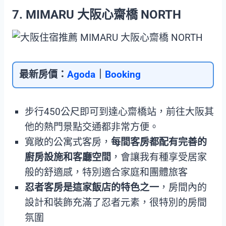
7. MIMARU 大阪心齋橋 NORTH
最新房價：
Agoda
｜
Booking
步行450公尺即可到達心齋橋站，前往大阪其
他的熱門景點交通都非常方便。
寬敞的公寓式客房，
每間客房都配有完善的
廚房設施和客廳空間
，會讓我有種享受居家
般的舒適感，特別適合家庭和團體旅客
忍者客房是這家飯店的特色之一
，房間內的
設計和裝飾充滿了忍者元素，很特別的房間
氛圍