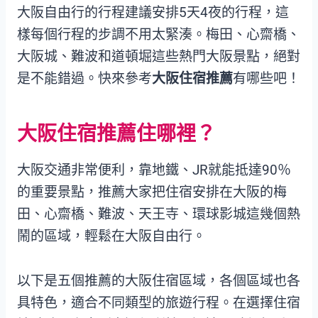
大阪自由行的行程建議安排5天4夜的行程，這
樣每個行程的步調不用太緊湊。梅田、心齋橋、
大阪城、難波和道頓堀這些熱門大阪景點，絕對
是不能錯過。快來參考
大阪住宿推薦
有哪些吧！
大阪住宿推薦住哪裡？
大阪交通非常便利，靠地鐵、JR就能抵達90％
的重要景點，推薦大家把住宿安排在大阪的梅
田、心齋橋、難波、天王寺、環球影城這幾個熱
鬧的區域，輕鬆在大阪自由行。
以下是五個推薦的大阪住宿區域，各個區域也各
具特色，適合不同類型的旅遊行程。在選擇住宿