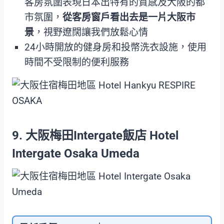
客房氛圍表現日本出特有的質感及大阪的都
市氛圍，
從客房窗戶看出去是一片大阪市
景
，視野遼闊讓我們放鬆心情
24小時開放的健身房和投幣洗衣設施，使用
時間不受限制的便利服務
9. 大阪梅田Intergate飯店 Hotel
Intergate Osaka Umeda