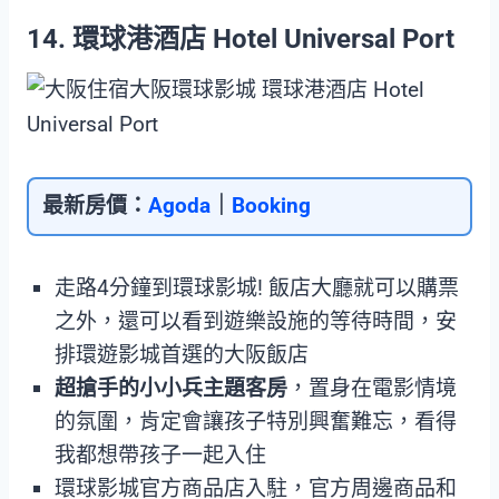
14. 環球港酒店 Hotel Universal Port
最新房價：
Agoda
｜
Booking
走路4分鐘到環球影城! 飯店大廳就可以購票
之外，還可以看到遊樂設施的等待時間，安
排環遊影城首選的大阪飯店
超搶手的小小兵主題客房
，置身在電影情境
的氛圍，肯定會讓孩子特別興奮難忘，看得
我都想帶孩子一起入住
環球影城官方商品店入駐，官方周邊商品和