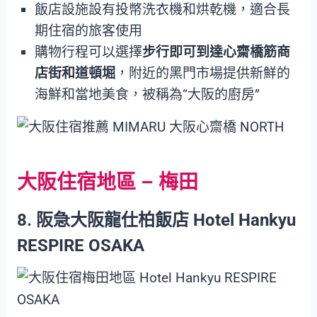
飯店設施設有投幣洗衣機和烘乾機，適合長
期住宿的旅客使用
購物行程可以選擇
步行即可到達心齋橋筋商
店街和道頓堀
，附近的黑門市場提供新鮮的
海鮮和當地美食，被稱為“大阪的廚房”
大阪住宿地區 – 梅田
8. 阪急大阪龍仕柏飯店 Hotel Hankyu
RESPIRE OSAKA