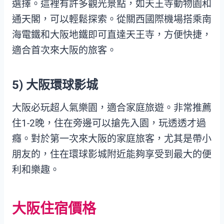
選擇。這裡有許多觀光景點，如天王寺動物園和
通天閣，可以輕鬆探索。從關西國際機場搭乘南
海電鐵和大阪地鐵即可直達天王寺，方便快捷，
適合首次來大阪的旅客。
5) 大阪環球影城
大阪必玩超人氣樂園，適合家庭旅遊。非常推薦
住1-2晚，住在旁邊可以搶先入園，玩透透才過
癮。對於第一次來大阪的家庭旅客，尤其是帶小
朋友的，住在環球影城附近能夠享受到最大的便
利和樂趣。
大阪住宿價格