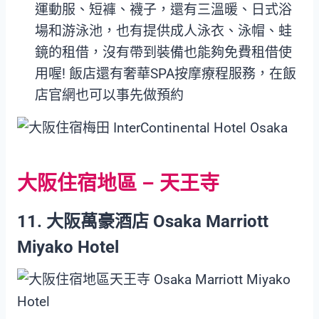
運動服、短褲、襪子，還有三溫暖、日式浴
場和游泳池，也有提供成人泳衣、泳帽、蛙
鏡的租借，沒有帶到裝備也能夠免費租借使
用喔! 飯店還有奢華SPA按摩療程服務，在飯
店官網也可以事先做預約
大阪住宿地區 – 天王寺
11. 大阪萬豪酒店 Osaka Marriott
Miyako Hotel