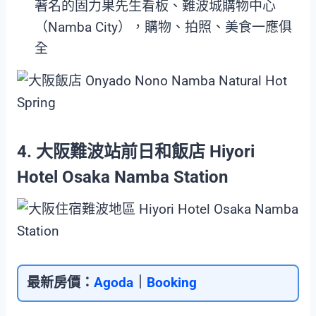
著名的固力果先生看板、難波城購物中心
（Namba City），購物、拍照、美食一應俱
全
4. 大阪難波站前日和飯店 Hiyori
Hotel Osaka Namba Station
最新房價：
Agoda
｜
Booking