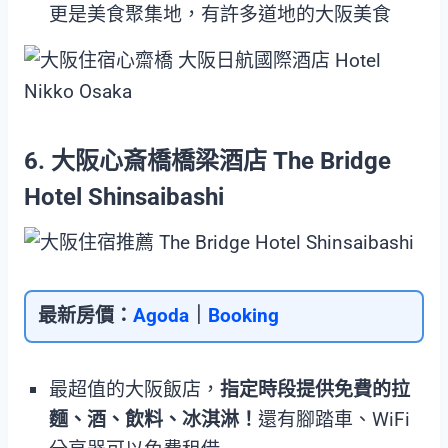
更是美食聚集地，有許多道地的大阪美食
6. 大阪心斎橋橋梁酒店 The Bridge
Hotel Shinsaibashi
最新房價：
Agoda
｜
Booking
最超值的大阪飯店，
指定時段提供免費的拉
麵、酒、飲料、冰淇淋！
還有腳踏車、WiFi