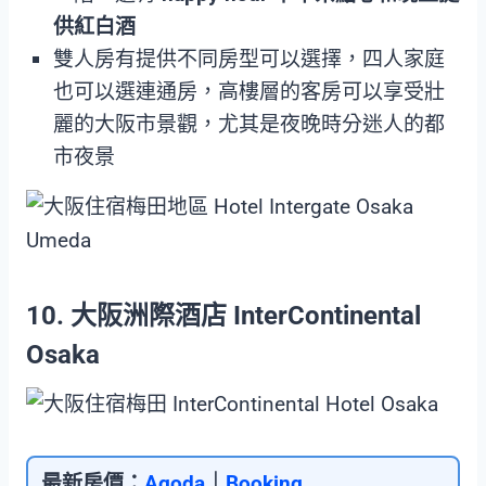
供紅白酒
雙人房有提供不同房型可以選擇，四人家庭
也可以選連通房，高樓層的客房可以享受壯
麗的大阪市景觀，尤其是夜晚時分迷人的都
市夜景
10. 大阪洲際酒店 InterContinental
Osaka
最新房價：
Agoda
｜
Booking