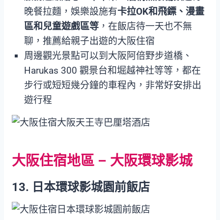
晚餐拉麵，娛樂設施有
卡拉OK和飛鏢、漫畫
區和兒童遊戲區等
，在飯店待一天也不無
聊，推薦給親子出遊的大阪住宿
周邊觀光景點可以到大阪阿倍野步道橋、
Harukas 300 觀景台和堀越神社等等，都在
步行或短短幾分鐘的車程內，非常好安排出
遊行程
大阪住宿地區 – 大阪環球影城
13. 日本環球影城園前飯店