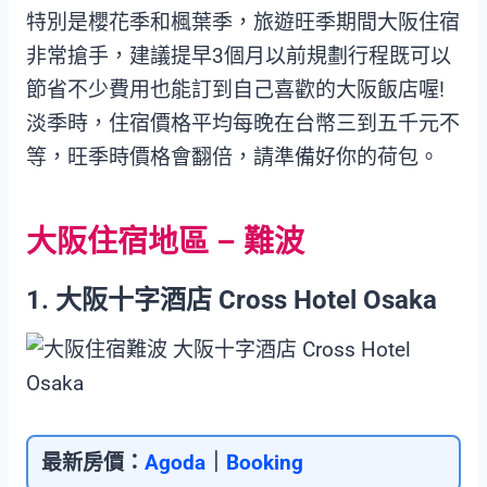
特別是櫻花季和楓葉季，旅遊旺季期間大阪住宿
非常搶手，建議提早3個月以前規劃行程既可以
節省不少費用也能訂到自己喜歡的大阪飯店喔!
淡季時，住宿價格平均每晚在台幣三到五千元不
等，旺季時價格會翻倍，請準備好你的荷包。
大阪住宿地區 – 難波
1. 大阪十字酒店 Cross Hotel Osaka
最新房價：
Agoda
｜
Booking