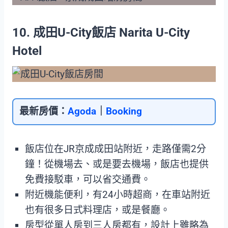
10. 成田U-City飯店 Narita U-City
Hotel
最新房價：
Agoda
｜
Booking
飯店位在JR京成成田站附近，走路僅需2分
鐘！從機場去、或是要去機場，飯店也提供
免費接駁車，可以省交通費。
附近機能便利，有24小時超商，在車站附近
也有很多日式料理店，或是餐廳。
房型從單人房到三人房都有，設計上雖略為