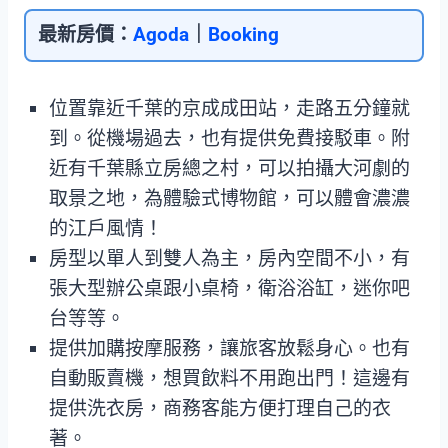
最新房價：
Agoda
｜
Booking
位置靠近千葉的京成成田站，走路五分鐘就
到。從機場過去，也有提供免費接駁車。附
近有千葉縣立房總之村，可以拍攝大河劇的
取景之地，為體驗式博物館，可以體會濃濃
的江戶風情！
房型以單人到雙人為主，房內空間不小，有
張大型辦公桌跟小桌椅，衛浴浴缸，迷你吧
台等等。
提供加購按摩服務，讓旅客放鬆身心。也有
自動販賣機，想買飲料不用跑出門！這邊有
提供洗衣房，商務客能方便打理自己的衣
著。