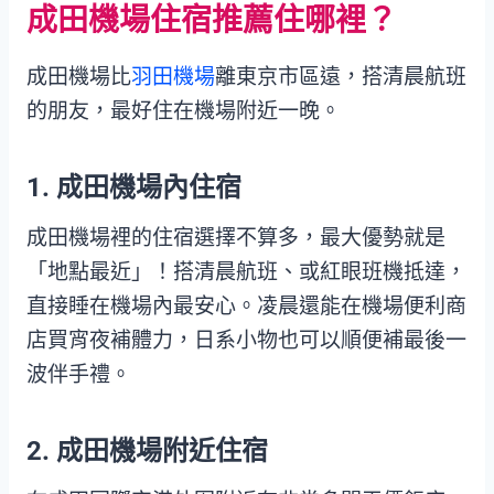
成田機場住宿推薦住哪裡？
成田機場比
羽田機場
離東京市區遠，搭清晨航班
的朋友，最好住在機場附近一晚。
1. 成田機場內住宿
成田機場裡的住宿選擇不算多，最大優勢就是
「地點最近」！搭清晨航班、或紅眼班機抵達，
直接睡在機場內最安心。凌晨還能在機場便利商
店買宵夜補體力，日系小物也可以順便補最後一
波伴手禮。
2. 成田機場附近住宿