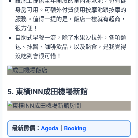
設施上提供全年開放的室內游泳池，也有健
身房可用。可額外付費使用按摩池跟按摩的
服務。值得一提的是，飯店一樓就有超商，
很方便！
自助式早餐一流，除了水果沙拉外，各項麵
包、抹醬、咖啡飲品，以及熱食，是我覺得
沒吃到會很可惜！
5. 東橫INN成田機場新館
最新房價：
Agoda
｜
Booking