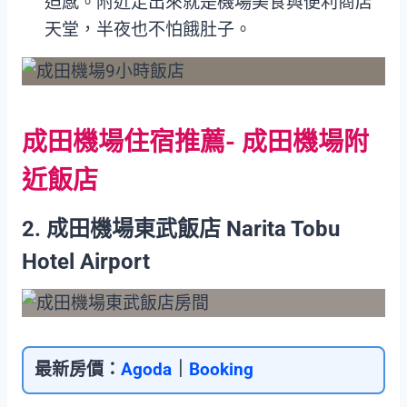
迫感。附近走出來就是機場美食與便利商店
天堂，半夜也不怕餓肚子。
成田機場住宿推薦- 成田機場附
近飯店
2. 成田機場東武飯店 Narita Tobu
Hotel Airport
最新房價：
Agoda
｜
Booking