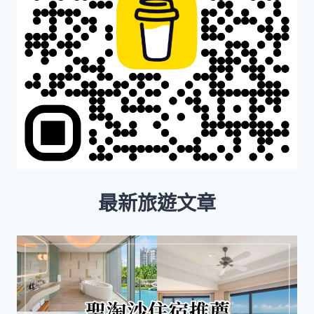
最新旅遊文章