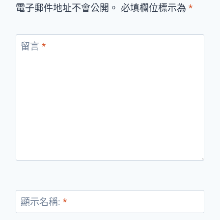
電子郵件地址不會公開。 必填欄位標示為
*
留言
*
顯示名稱:
*