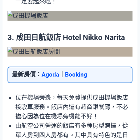
一定要起來吃！
3. 成田日航飯店 Hotel Nikko Narita
最新房價：
Agoda
｜
Booking
位在機場旁邊，每天免費提供成田機場飯店
接駁車服務。飯店內還有超商跟餐廳，不必
擔心因為位在機場旁機能不好！
由航空公司營運的飯店有多種房型選擇，從
單人房到四人房都有。其中具有特色的是日