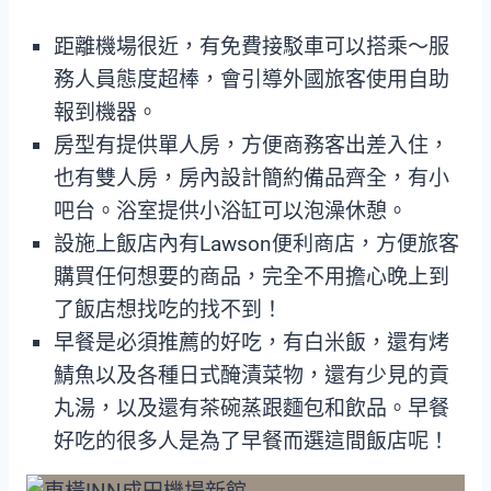
距離機場很近，有免費接駁車可以搭乘～服
務人員態度超棒，會引導外國旅客使用自助
報到機器。
房型有提供單人房，方便商務客出差入住，
也有雙人房，房內設計簡約備品齊全，有小
吧台。浴室提供小浴缸可以泡澡休憩。
設施上飯店內有Lawson便利商店，方便旅客
購買任何想要的商品，完全不用擔心晚上到
了飯店想找吃的找不到！
早餐是必須推薦的好吃，有白米飯，還有烤
鯖魚以及各種日式醃漬菜物，還有少見的貢
丸湯，以及還有茶碗蒸跟麵包和飲品。早餐
好吃的很多人是為了早餐而選這間飯店呢！