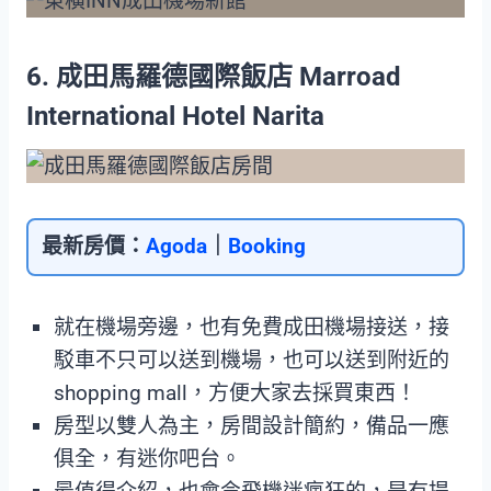
6. 成田馬羅德國際飯店 Marroad
International Hotel Narita
最新房價：
Agoda
｜
Booking
就在機場旁邊，也有免費成田機場接送，接
駁車不只可以送到機場，也可以送到附近的
shopping mall，方便大家去採買東西！
房型以雙人為主，房間設計簡約，備品一應
俱全，有迷你吧台。