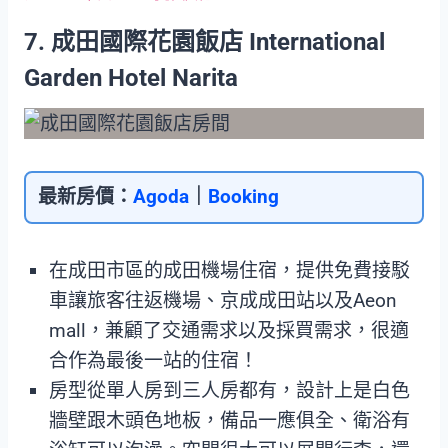
7. 成田國際花園飯店 International
Garden Hotel Narita
最新房價：
Agoda
｜
Booking
在成田市區的成田機場住宿，提供免費接駁
車讓旅客往返機場、京成成田站以及Aeon
mall，兼顧了交通需求以及採買需求，很適
合作為最後一站的住宿！
房型從單人房到三人房都有，設計上是白色
牆壁跟木頭色地板，備品一應俱全、衛浴有