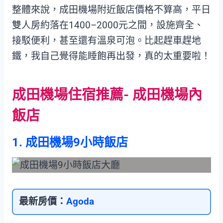
整體來說，成田機場附近飯店價格不算高，平日
雙人房約落在1400–2000元之間，設施齊全、
接駁便利，甚至還有溫泉可泡。比起趕車趕地
鐵，我自己覺得能睡飽再出發，真的太重要啦！
成田機場住宿推薦- 成田機場內
飯店
1. 成田機場9小時飯店
最新房價：
Agoda