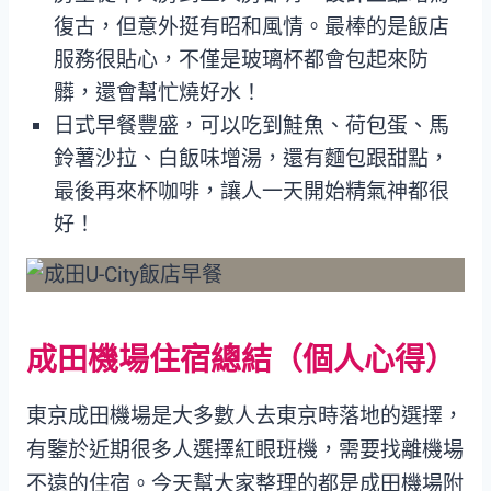
復古，但意外挺有昭和風情。最棒的是飯店
服務很貼心，不僅是玻璃杯都會包起來防
髒，還會幫忙燒好水！
日式早餐豐盛，可以吃到鮭魚、荷包蛋、馬
鈴薯沙拉、白飯味增湯，還有麵包跟甜點，
最後再來杯咖啡，讓人一天開始精氣神都很
好！
成田機場住宿總結（個人心得）
東京成田機場是大多數人去東京時落地的選擇，
有鑒於近期很多人選擇紅眼班機，需要找離機場
不遠的住宿。今天幫大家整理的都是成田機場附