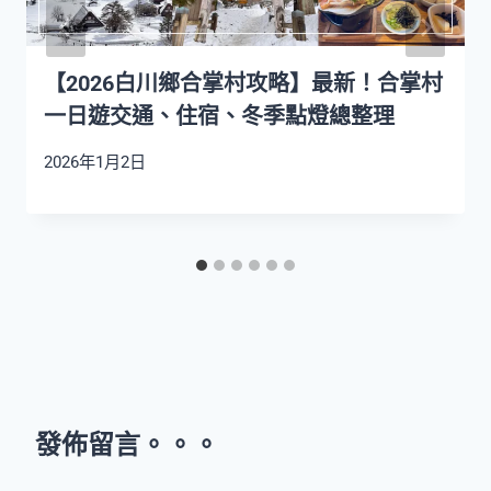
【2026白川鄉合掌村攻略】最新！合掌村
一日遊交通、住宿、冬季點燈總整理
2026年1月2日
發佈留言。。。