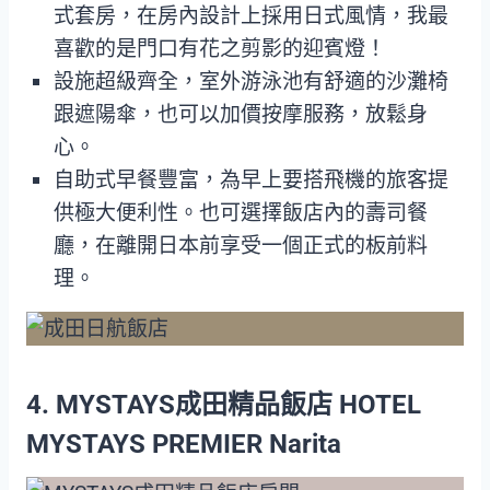
式套房，在房內設計上採用日式風情，我最
喜歡的是門口有花之剪影的迎賓燈！
設施超級齊全，室外游泳池有舒適的沙灘椅
跟遮陽傘，也可以加價按摩服務，放鬆身
心。
自助式早餐豐富，為早上要搭飛機的旅客提
供極大便利性。也可選擇飯店內的壽司餐
廳，在離開日本前享受一個正式的板前料
理。
4. MYSTAYS成田精品飯店 HOTEL
MYSTAYS PREMIER Narita