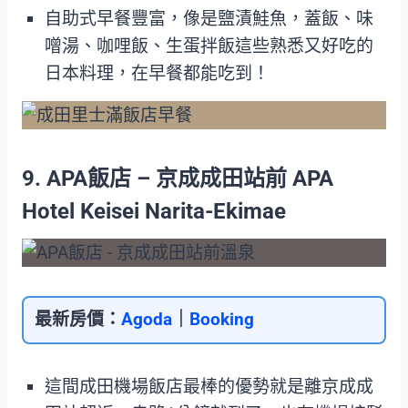
自助式早餐豐富，像是鹽漬鮭魚，蓋飯、味
噌湯、咖哩飯、生蛋拌飯這些熟悉又好吃的
日本料理，在早餐都能吃到！
9. APA飯店 – 京成成田站前 APA
Hotel Keisei Narita-Ekimae
最新房價：
Agoda
｜
Booking
這間成田機場飯店最棒的優勢就是離京成成