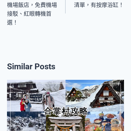
機場飯店，免費機場
清單，有按摩浴缸！
接駁、紅眼轉機首
選！
Similar Posts