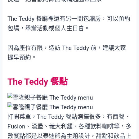
The Teddy 餐廳裡還有另一間包廂房，可以預約
包場，舉辦活動或個人生日會。
因為座位有限，造訪 The Teddy 前，建議大家
提早預約。
The Teddy 餐點
打開菜單，The Teddy 餐點選擇很多，有西餐、
Fusion、漢堡、義大利麵、各種飲料咖啡等，多
數餐點都是以泰迪熊為主題設計，甜點和飲品上