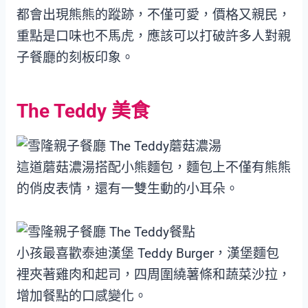
都會出現熊熊的蹤跡，不僅可愛，價格又親民，
重點是口味也不馬虎，應該可以打破許多人對親
子餐廳的刻板印象。
The Teddy 美食
這道蘑菇濃湯搭配小熊麵包，麵包上不僅有熊熊
的俏皮表情，還有一雙生動的小耳朵。
小孩最喜歡泰迪漢堡 Teddy Burger，漢堡麵包
裡夾著雞肉和起司，四周圍繞薯條和蔬菜沙拉，
增加餐點的口感變化。