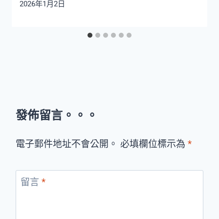
2026年1月2日
發佈留言。。。
電子郵件地址不會公開。 必填欄位標示為
*
留言
*