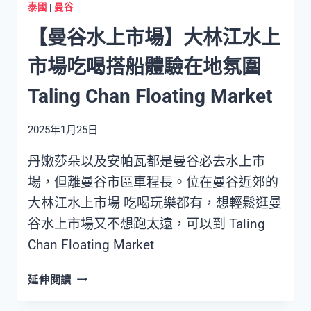
泰國
|
曼谷
【曼谷水上市場】大林江水上
市場吃喝搭船體驗在地氛圍
Taling Chan Floating Market
2025年1月25日
丹嫩莎朵以及安帕瓦都是曼谷必去水上市
場，但離曼谷市區車程長。位在曼谷近郊的
大林江水上市場 吃喝玩樂都有，想輕鬆逛曼
谷水上市場又不想跑太遠，可以到 Taling
Chan Floating Market
【曼
延伸閱讀
谷
水