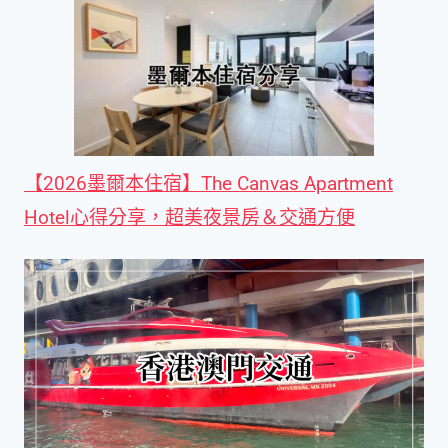
【2026墨爾本住宿】The Canvas Apartment
Hotel心得分享，超美夜景房＆交通方便