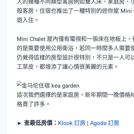
人的幾種不同類型客房例如雙人床、家庭房、
般客房，住宿也推出了一種特別的迷你屋 Mini
遊入住。
Mini Chalet 屋內僅有電視和一張床在
的是需要使用公用衛浴，若同一時間多人需要
仍覺得這樣的房型設計很特別，不只是一人可
工草皮，都增添了讓心情很美麗的元素。
這次我們選擇的是家庭房，新年期間一晚價格RM30
格貴了許多。
►
查最低房價：
Klook 訂房
|
Agoda 訂房