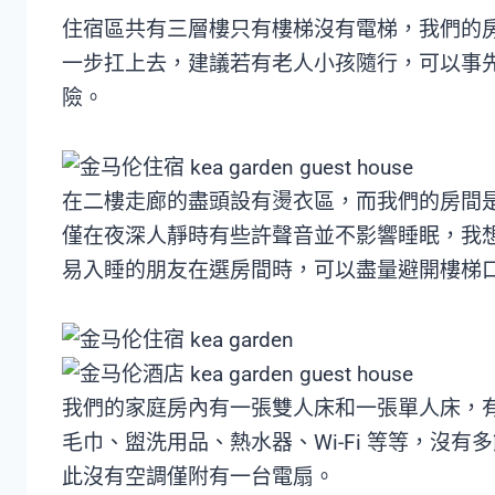
住宿區共有三層樓只有樓梯沒有電梯，我們的
一步扛上去，建議若有老人小孩隨行，可以事
險。
在二樓走廊的盡頭設有燙衣區，而我們的房間
僅在夜深人靜時有些許聲音並不影響睡眠，我
易入睡的朋友在選房間時，可以盡量避開樓梯
我們的家庭房內有一張雙人床和一張單人床，
毛巾、盥洗用品、熱水器、Wi-Fi 等等，沒
此沒有空調僅附有一台電扇。