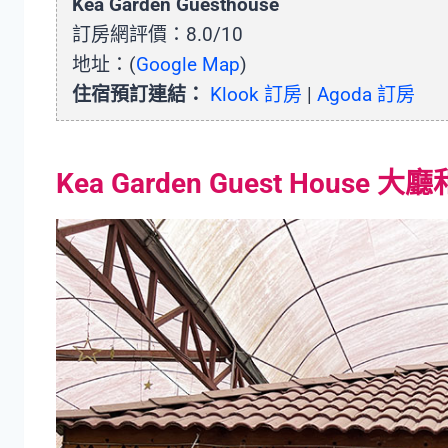
Kea Garden Guesthouse
訂房網評價：8.0/10
地址：(
Google Map
)
住宿預訂連結：
Klook 訂房
|
Agoda 訂房
Kea Garden Guest House 