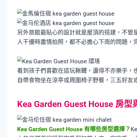
另外旅館最貼心的設計就是屋頂的搭建，不管
人干擾時盡情拍照，都不必擔心下雨的問題，
看到孩子們喜歡在這玩鞦韆，盪得不亦樂乎，
自帶食物坐在涼亭或周圍椅子野餐，三五好友
Kea Garden Guest House
Kea Garden Guest House 有哪些房型選擇？
K