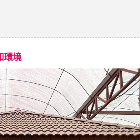
大廳和環境